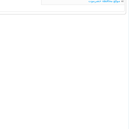
موقع محافظة حضرموت