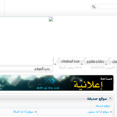
الخميس 06/08/2026
04:41
بتوقيت المكلا
موقع صديقة
موقع صديقة
موقع إذاعة سيئون
موقع إذاعة المكلا