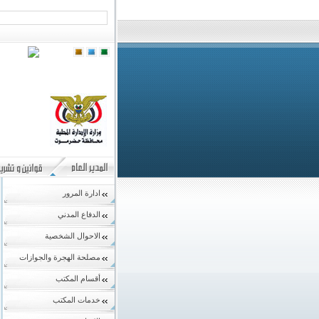
ادارة المرور
الدفاع المدني
الاحوال الشخصية
مصلحة الهجرة والجوازات
أقسام المكتب
خدمات المكتب