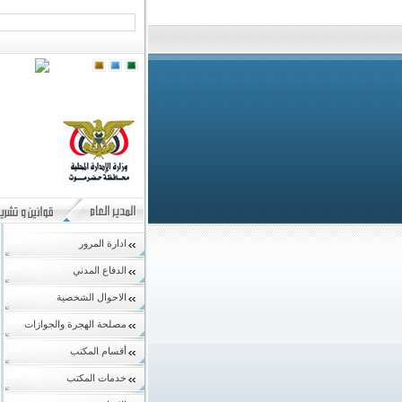
ادارة المرور
الدفاع المدني
الاحوال الشخصية
مصلحة الهجرة والجوازات
أقسام المكتب
خدمات المكتب