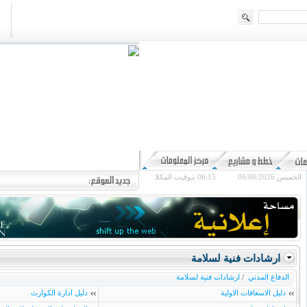
الخميس 06/08/2026
06:15
بتوقيت المكلا
ارشادات فنية لسلامة
الدفاع المدني
/
ارشادات فنية لسلامة
دليل الاسعافات الاولية
دليل ادارة الكوارث