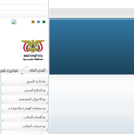
ادارة المرور
الدفاع المدني
الاحوال الشخصية
مصلحة الهجرة والجوازات
أقسام المكتب
خدمات المكتب