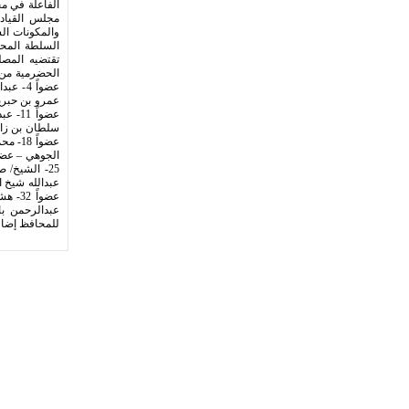
الفاعلة في م
السلطة المحلي
للمحافظ إضافة